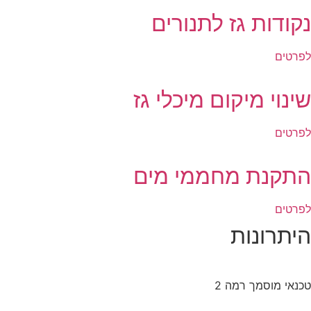
נקודות גז לתנורים
לפרטים
שינוי מיקום מיכלי גז
לפרטים
התקנת מחממי מים
לפרטים
היתרונות
טכנאי מוסמך רמה 2