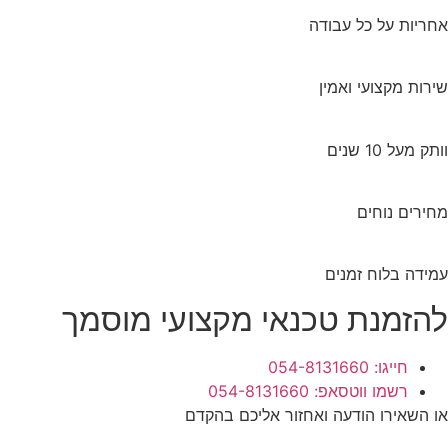
אחריות על כל עבודה
שירות מקצועי ואמין
וותק מעל 10 שנים
מחירים נוחים
עמידה בלוח זמנים
להזמנת טכנאי מקצועי מוסמך
חייגו: 054-8131660
רשמו ווטסאפ: 054-8131660
או השאירו הודעה ואחזור אליכם בהקדם