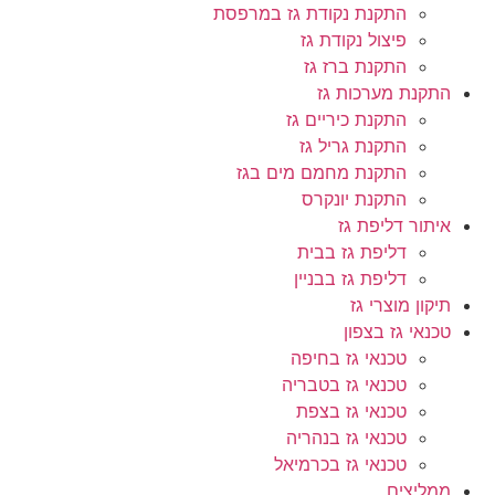
התקנת נקודת גז במרפסת
פיצול נקודת גז
התקנת ברז גז
התקנת מערכות גז
התקנת כיריים גז
התקנת גריל גז
התקנת מחמם מים בגז
התקנת יונקרס
איתור דליפת גז
דליפת גז בבית
דליפת גז בבניין
תיקון מוצרי גז
טכנאי גז בצפון
טכנאי גז בחיפה
טכנאי גז בטבריה
טכנאי גז בצפת
טכנאי גז בנהריה
טכנאי גז בכרמיאל
ממליצים