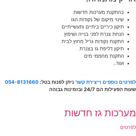
בהתקנת מערכות חדשות
שינוי מיקום של נקודות הגז
תיקון כיריים ביתיים ותעשייתיים
הנחת צנרת לפני בנייה ושיפוץ
התקנת נקודות גריל מחוץ לבית
תיקון דליפת גז בצנרת
התקנת מחממי מים
ועוד..
לפרטים נוספים וייצירת קשר
ניתן לפנות בטל:
054-8131660
שעות הפעילות הם 24/7 ובזמינות גבוהה
מערכות גז חדשות
לפרטים