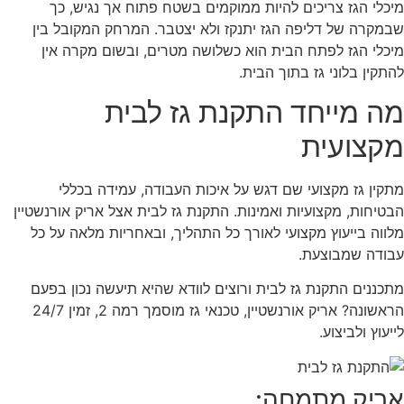
מיכלי הגז צריכים להיות ממוקמים בשטח פתוח אך נגיש, כך
שבמקרה של דליפה הגז יתנקז ולא יצטבר. המרחק המקובל בין
מיכלי הגז לפתח הבית הוא כשלושה מטרים, ובשום מקרה אין
להתקין בלוני גז בתוך הבית.
מה מייחד התקנת גז לבית
מקצועית
מתקין גז מקצועי שם דגש על איכות העבודה, עמידה בכללי
הבטיחות, מקצועיות ואמינות. התקנת גז לבית אצל אריק אורנשטיין
מלווה בייעוץ מקצועי לאורך כל התהליך, ובאחריות מלאה על כל
עבודה שמבוצעת.
מתכננים התקנת גז לבית ורוצים לוודא שהיא תיעשה נכון בפעם
הראשונה? אריק אורנשטיין, טכנאי גז מוסמך רמה 2, זמין 24/7
לייעוץ ולביצוע.
אריק מתמחה: