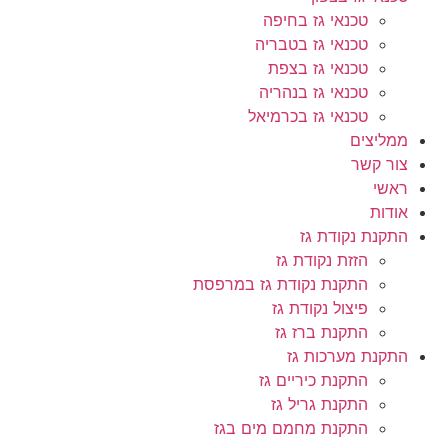
טכנאי גז בחיפה
טכנאי גז בטבריה
טכנאי גז בצפת
טכנאי גז בנהריה
טכנאי גז בכרמיאל
ממליצים
צור קשר
ראשי
אודות
התקנת נקודת גז
הזזת נקודת גז
התקנת נקודת גז במרפסת
פיצול נקודת גז
התקנת ברז גז
התקנת מערכות גז
התקנת כיריים גז
התקנת גריל גז
התקנת מחמם מים בגז