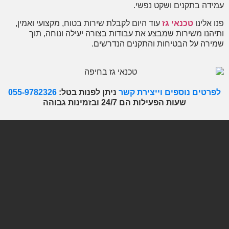
דה בתקנים ושקט נפשי.
 אלינו
טכנאי גז
עוד היום לקבלת שירות בטוח, מקצועי ואמין,
הנו משירות שמבצע את עבודות בצורה יעילה ונוחה, תוך
רה על הבטיחות והתקנים הנדרשים.
רטים נוספים וייצירת קשר
ניתן לפנות בטל:
055-9782326
שעות הפעילות הם 24/7 ובזמינות גבוהה