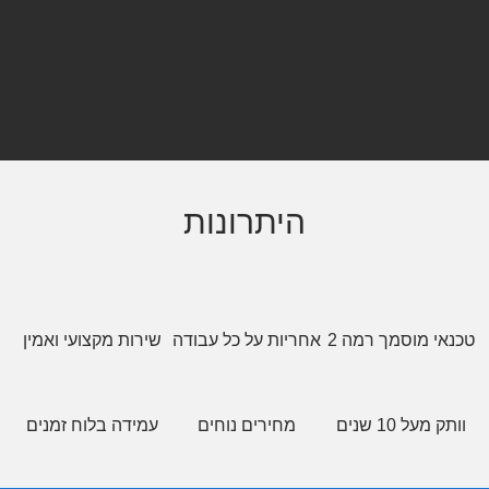
היתרונות
אי מוסמך רמה 2
אחריות על כל עבודה
שירות מקצועי ואמין
ק מעל 10 שנים
מחירים נוחים
עמידה בלוח זמנים