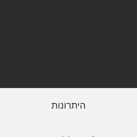
היתרונות