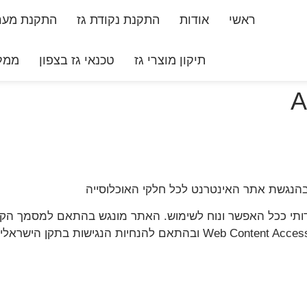
ראשי
אודות
התקנת נקודת גז
התקנת מערכ
תיקון מוצרי גז
טכנאי גז בצפון
ממלי
A
בהנגשת אתר האינטרנט לכל חלקי האוכלוסייה
ותי ככל האפשר ונוח לשימוש. האתר מונגש בהתאם למסמך הקוו