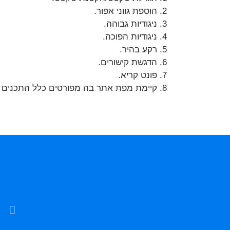
הוספת גווני אפור.
ניגודיות גבוהה.
ניגודיות הפוכה.
רקע בהיר.
הדגשת קישורים.
פונט קריא.
קיימת מפת אתר בה מפורטים כלל התכנים ה