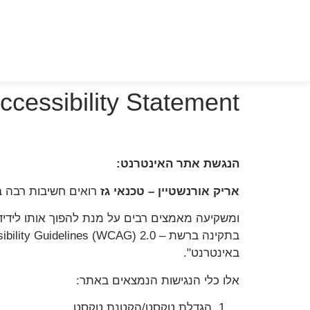
ccessibility Statement
הנגשת אתר האינטרנט:
אריק אורנשטיין – טכנאי גז
ר
ואים חשיבות רבה 
ומשקיעה מאמצים רבים על מנת להפוך אותו לידיד
באינטרנט".
אלו כלי הנגישות הנמצאים באתר:
הגדלת טקסט/הקטנת טקסט.