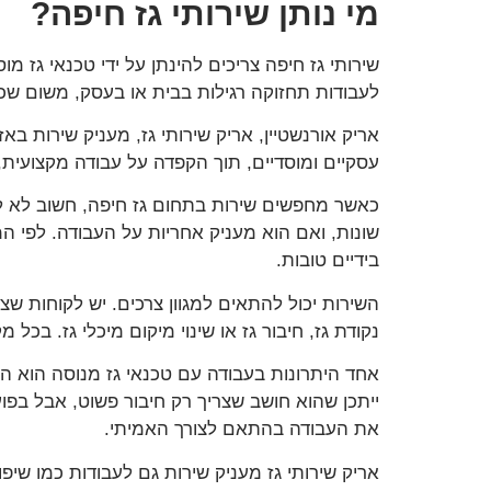
מי נותן שירותי גז חיפה?
שירותי גז חיפה צריכים להינתן על ידי טכנאי גז מ
לעבודות תחזוקה רגילות בבית או בעסק, משום שכ
עסקיים ומוסדיים, תוך הקפדה על עבודה מקצועית,
כאשר מחפשים שירות בתחום גז חיפה, חשוב לא לבח
שונות, ואם הוא מעניק אחריות על העבודה. לפי ה
בידיים טובות.
השירות יכול להתאים למגוון צרכים. יש לקוחות ש
נקודת גז, חיבור גז או שינוי מיקום מיכלי גז. ב
אחד היתרונות בעבודה עם טכנאי גז מנוסה הוא ה
ייתכן שהוא חושב שצריך רק חיבור פשוט, אבל בפו
את העבודה בהתאם לצורך האמיתי.
אריק שירותי גז מעניק שירות גם לעבודות כמו שיפ