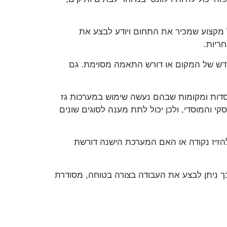
ל מקצוע שמכיר את התחום ויודע לבצע את
ריות.
החדש של המקום או דורש התאמה מסוימת. גם
מוסדות ומקומות שבהם נעשה שימוש במערכות גז
י והמוסדי, ולכן יכול לתת מענה לסוגים שונים
להזיז נקודה או האם המערכת הישנה דורשת
כך ניתן לבצע את העבודה בצורה בטוחה, מסודרת