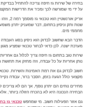
בחירה של שירות גז חיפה צריכה להתחיל בבדיקת
על ידי מי שמורשה לכך ומכיר את הדרישות המקצו
שנות ותק וניסיון בתחום, דבר שמעניק יתרון משמע
מחממי מים.
הדבר הבא שחשוב לבדוק הוא ניסיון בסוג העבודה ה
מערכת ישנה. לכן כדאי לבחור טכנאי שמציע מגוון 
שירות טוב בתחום גז חיפה צריך לכלול גם אחריות
נותן אחריות על כל עבודה, וזה מחזק את תחושת ה
חשוב לבדוק גם את רמת האמינות והשירות. טכנאי ג
מקצועי כולל הגעה בזמן, הסבר ברור, עבודה נקי
מחירים נוחים הם יתרון נוסף, אך הם לא צריכים ל
הבחירה הנכונה היא לא בהכרח הזולה ביותר, אלא ז
גם אזור הפעילות חשוב. מי שמחפש
טכנאי גז בח