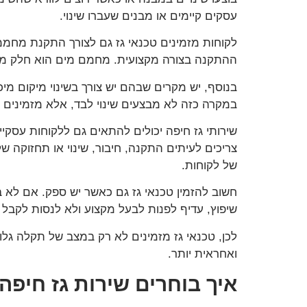
עסקים קיימים או מבנים שעברו שינוי.
לקוחות מזמינים טכנאי גז גם לצורך התקנת מחממי
ההתקנה בצורה מקצועית. מחמם מים הוא חלק משמ
בנוסף, יש מקרים שבהם יש צורך בשינוי מיקום מי
במקרה כזה לא מבצעים שינוי לבד, אלא מזמינים 
שירותי גז חיפה יכולים להתאים גם ללקוחות עסקי
צריכים לעיתים התקנה, חיבור, שינוי או תחזוקה ש
של לקוחות.
חשוב להזמין טכנאי גז גם כאשר יש ספק. אם לא 
שיפוץ, עדיף לפנות לבעל מקצוע ולא לנסות לקבל 
לכן, טכנאי גז מזמינים לא רק במצב של תקלה גלו
ואחראית יותר.
איך בוחרים שירות גז חיפה