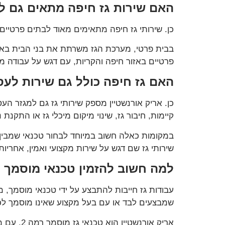
האם שירות גז חיפה מתאים גם ל
כן. שירותי גז חיפה מתאימים מאוד לבתים פרטיים
בבית פרטי, מערכת הגז משרתת את בני הבית באופן
פרטיים באזור חיפה והקריות, עם דגש על עבודה מ
האם גז חיפה כולל גם שירות לעס
כן. אריק אורנשטיין מספק שירותי גז גם למגזר הע
קיימות, חיבור גז, שינוי מיקום מיכלי גז או התקנת נ
במקומות כאלה חשוב במיוחד לבחור טכנאי שמבין 
שירותי גז שם דגש על שירות מקצועי ואמין, אחריות
למה חשוב להזמין טכנאי מוסמך ל
עבודות גז חייבות להתבצע על ידי טכנאי מוסמך, מ
שמבצעים לבד או עם בעל מקצוע שאינו מוסמך לכ