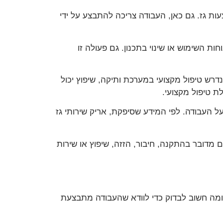
ת גז. גם כאן, העבודה צריכה להתבצע על ידי
ות השימוש או שינוי בתכנון. גם פעולה זו
דרש טיפול מקצועי במערכת ותיקה, שיפוץ יכול
ת טיפול מקצועי.
ל העבודה. לפי המידע שסיפקת, אריק שירותי גז
 מדובר בהתקנה, חיבור, הזזה, שיפוץ או שירות
, ומה חשוב לבדוק כדי לוודא שהעבודה מתבצעת