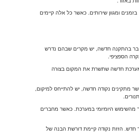
ות באזור.
בזמנים ומגוון שירותים. כאשר כל אלה קיימים
מדובר בהתקנה חדשה, יש מקרים שבהם נדרש
קרה הספציפי.
ם מערכת חדשה שתשרת את המקום בצורה
אשר מתקינים נקודה חדשה, יש להתייחס למיקום,
נורים.
שיר מהשימוש היומיומי במערכת. כאשר מחברים
יר חדש. הזזת נקודה קיימת דורשת הבנה של