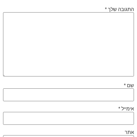
התגובה שלך
*
שם
*
אימייל
*
אתר