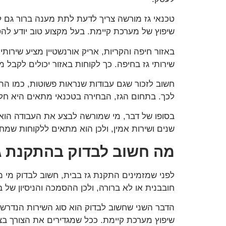
טכנאי גז מורשה צריך לדעת לתת מענה ברור גם לל
שיפוץ של מערכת קיימת. בעל מקצוע טוב יודע להס
באזור חיפה והקריות, אריק אורנשטיין מציע שירותי
שירותי גז בחיפה. כך לקוחות באזור יכולים לקבל מע
חשוב לזכור שגם עבודות שנראות פשוטות, כמו התקנ
לכך. בתחום הגז, הבחירה בטכנאי מתאים היא חל
שנים ושירות אמין, ולכן הוא מתאים ללקוחות שמחפ
מה חשוב לבדוק בהתקנת ג
לפני שמזמינים התקנת גז בבית, חשוב לבדוק מי מ
חובבנית או לא ברורה, ולכן ההסמכה והניסיון של
הדבר השני שחשוב לבדוק הוא סוג השירות הנדרש.
שיפוץ מערכת קיימת. ככל שמגדירים את הצורך בצור