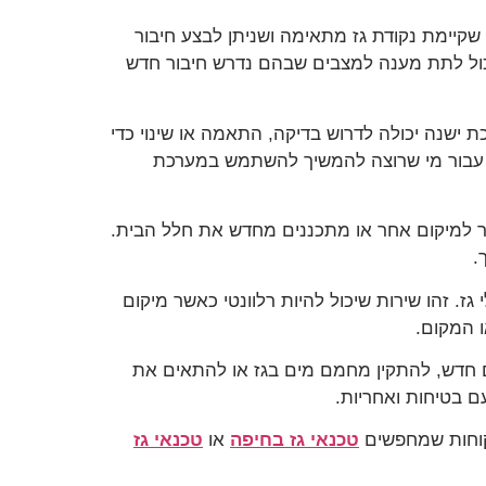
 שקיימת נקודת גז מתאימה ושניתן לבצע חיבור
 יכול לתת מענה למצבים שבהם נדרש חיבור חדש
 ישנה יכולה לדרוש בדיקה, התאמה או שינוי כדי
וב עבור מי שרוצה להמשיך להשתמש במערכת
יר למיקום אחר או מתכננים מחדש את חלל הבית.
.
ז. זהו שירות שיכול להיות רלוונטי כאשר מיקום
 המקום.
ם חדש, להתקין מחמם מים בגז או להתאים את
ם בטיחות ואחריות.
טכנאי גז בחיפה
או
טכנאי גז