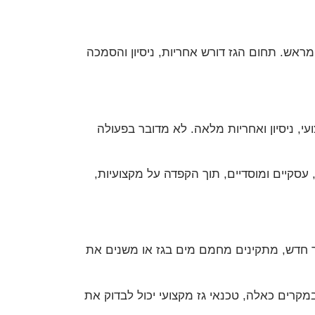
מראש. תחום הגז דורש אחריות, ניסיון והסמכה
י, ניסיון ואחריות מלאה. לא מדובר בפעולה
ירותים ללקוחות פרטיים, עסקיים ומוסדיים, תוך הקפדה על מקצועיות,
יר חדש, מתקינים מחמם מים בגז או משנים את
קרים כאלה, טכנאי גז מקצועי יכול לבדוק את