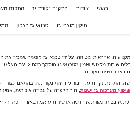
ראשי
אודות
התקנת נקודת גז
התקנת מערכ
תיקון מוצרי גז
טכנאי גז בצפון
ממלי
צועית, אחראית ובטוחה, על ידי טכנאי גז מוסמך שמכיר את התח
, 
ם באזור חיפה והקריות.
, התקנת נקודת גז, חיבור גז והזזת נקודת גז, בהתאם לצורך ול
יפוץ מערכות גז ישנות
, תוך הקפדה על עבודה איכותית, אמינות
ז בבית, נקודת גז חדשה או שירות גז אמין באזור חיפה והקריו