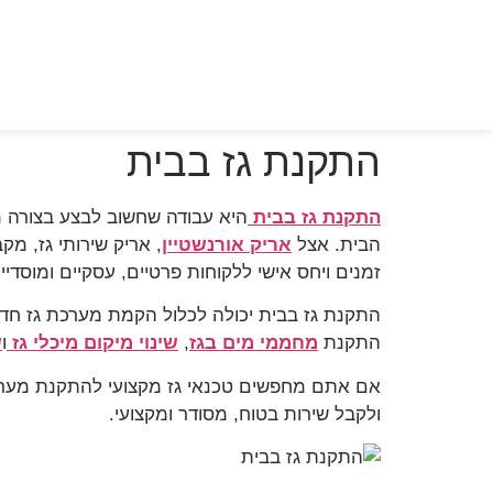
התקנת גז בבית
התקנת גז בבית
היא עבודה שחשוב לבצע בצורה מק
הבית. אצל
אריק אורנשטיין
זמנים ויחס אישי ללקוחות פרטיים, עסקיים ומוסדיי
התקנת גז בבית יכולה לכלול הקמת מערכת גז חדשה
התקנת
מחממי מים בגז
,
שינוי מיקום מיכלי גז
ו
ש
אם אתם מחפשים טכנאי גז מקצועי להתקנת מערכת ג
ולקבל שירות בטוח, מסודר ומקצועי.