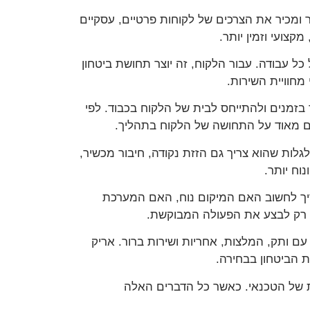
 ומכיר את הצרכים של לקוחות פרטיים, עסקיים
צועי וזמין יותר.
ל עבודה. עבור הלקוח, זה יוצר תחושת ביטחון
מחוויית השירות.
בזמנים ולהתייחס לבית של הלקוח בכבוד. לפי
עים מאוד על התחושה של הלקוח בתהליך.
גלות שהוא צריך גם הזזת נקודה, חיבור מכשיר,
וח יותר.
יך לחשוב האם המיקום נוח, האם המערכת
א רק לבצע את הפעולה המבוקשת.
ם ותק, המלצות, אחריות ושירות ברור. אריק
ות של הטכנאי. כאשר כל הדברים האלה