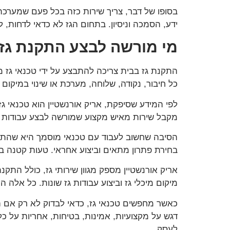
בסופו של דבר, צריך שירות כזה בכל פעם שמערכת
ידע, הסמכה וניסיון. בתחום הגז לא כדאי לדחות,
מי מורשה לבצע התקנת גז
התקנת גז בבית צריכה להתבצע על ידי טכנאי גז מ
כל חיבור, נקודה, שלוחה, מערכת או שינוי במיקו
מקבל שירות מאיש מקצוע שמורשה לבצע עבודות גז
הסיבה שחשוב לעבוד עם טכנאי מוסמך היא שהתקנת
בחירת פתרון מתאים וביצוע אחראי. טעות קטנה בע
אריק אורנשטיין מספק מגוון שירותי גז, כולל התק
מיקום מיכלי גז וביצוע עבודות גז שונות. כל אלה 
כאשר מחפשים טכנאי גז, כדאי לבדוק לא רק אם הו
דגש על מקצועיות, אמינות, בטיחות, אחריות על כ
לעסק.