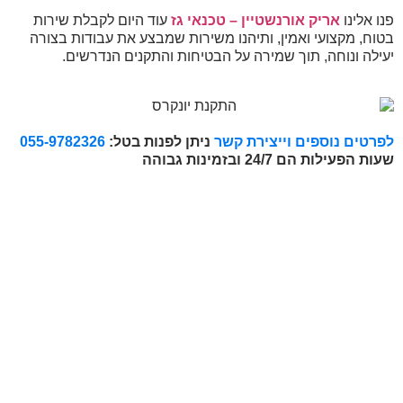
פנו אלינו
אריק אורנשטיין – טכנאי גז
עוד היום לקבלת שירות
בטוח, מקצועי ואמין, ותיהנו משירות שמבצע את עבודות בצורה
יעילה ונוחה, תוך שמירה על הבטיחות והתקנים הנדרשים.
לפרטים נוספים וייצירת קשר
ניתן לפנות בטל:
055-9782326
שעות הפעילות הם 24/7 ובזמינות גבוהה