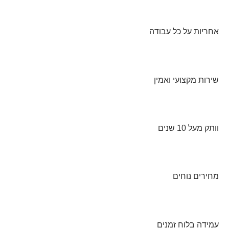
אחריות על כל עבודה
שירות מקצועי ואמין
וותק מעל 10 שנים
מחירים נוחים
עמידה בלוח זמנים