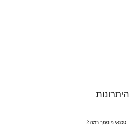
היתרונות
טכנאי מוסמך רמה 2