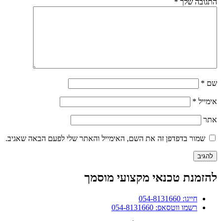
התגובה שלך
*
שם
*
אימייל
*
אתר
שמור בדפדפן זה את השם, האימייל והאתר שלי לפעם הבאה שאגיב.
להזמנת טכנאי מקצועי מוסמך
חייגו: 054-8131660
רשמו ווטסאפ: 054-8131660